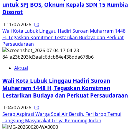
untuk SPJ BOS, Oknum Kepala SDN 15 Rumbia
Disorot
11/07/2026
0
Wali Kota Lubuk Linggau Hadiri Suroan Muharram 1448
H, Tegaskan Komitmen Lestarikan Budaya dan Perkuat
Persaudaraan
Aktual
Wali Kota Lubuk Linggau Hadiri Suroan
Muharram 1448 H, Tegaskan Komitmen
Lestarikan Budaya dan Perkuat Persaudaraan
04/07/2026
0
Serap Aspirasi Warga Soal Air Bersih, Feri Isrop Temui
Langsung Masyarakat Griya Kemuning Indah