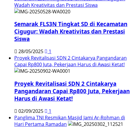
Wadah Kreativitas dan Prestasi Siswa
Semarak FLS3N Tingkat SD di Kecamatan
Cigugur: Wadah Kreativitas dan Prestasi
Siswa
28/05/2025
1
Proyek Revitalisasi SDN 2 Cintakarya Pangandaran
Capai Rp800 Juta, Pekerjaan Harus di Awasi Ketat!
Proyek Revitalisasi SDN 2 Cintakarya
Pangandaran Capai Rp800 Juta, Pekerjaan
Harus di Awasi Ketat!
02/09/2025
1
Panglima TNI Resmikan Masjid Jami Ar-Rohman di
Hari Pertama Ramadan