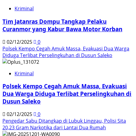
Kriminal
Tim Jatanras Dompu Tangkap Pelaku
Curanmor yang Kabur Bawa Motor Korban
02/12/2025
0
Polsek Kempo Cegah Amuk Massa, Evakuasi Dua Warga
Diduga Terlibat Perselingkuhan di Dusun Saleko
Kriminal
Polsek Kempo Cegah Amuk Massa, Evakuasi
Dua Warga Diduga Terlibat Perselingkuhan di
Dusun Saleko
02/12/2025
0
Pengedar Sabu Ditangkap di Lubuk Linggau, Polisi Sita
20,23 Gram Narkotika dari Lantai Dua Rumah