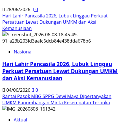
28/06/2026
0
Hari Lahir Pancasila 2026, Lubuk Linggau Perkuat
Persatuan Lewat Dukungan UMKM dan Aksi
Kemanusiaan
Nasional
Hari Lahir Pancasila 2026, Lubuk Linggau
Perkuat Persatuan Lewat Dukungan UMKM
dan Aksi Kemanusiaan
04/06/2026
0
Rantai Pasok MBG SPPG Dewi Maya Dipertanyakan,
UMKM Panumbangan Minta Kesempatan Terbuka
Aktual