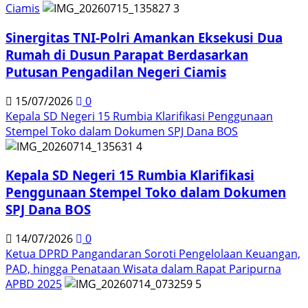
Ciamis
3
Sinergitas TNI-Polri Amankan Eksekusi Dua
Rumah di Dusun Parapat Berdasarkan
Putusan Pengadilan Negeri Ciamis
15/07/2026
0
Kepala SD Negeri 15 Rumbia Klarifikasi Penggunaan
Stempel Toko dalam Dokumen SPJ Dana BOS
4
Kepala SD Negeri 15 Rumbia Klarifikasi
Penggunaan Stempel Toko dalam Dokumen
SPJ Dana BOS
14/07/2026
0
Ketua DPRD Pangandaran Soroti Pengelolaan Keuangan,
PAD, hingga Penataan Wisata dalam Rapat Paripurna
APBD 2025
5