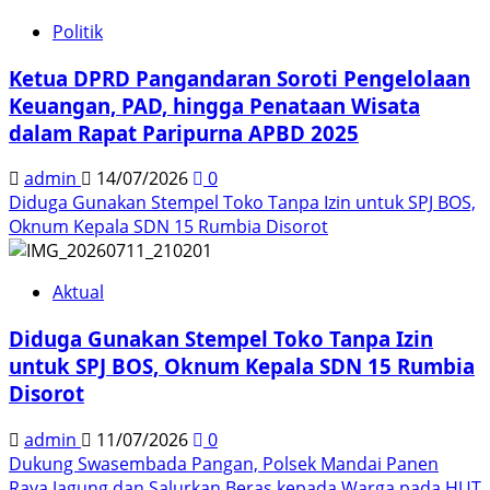
Politik
Ketua DPRD Pangandaran Soroti Pengelolaan
Keuangan, PAD, hingga Penataan Wisata
dalam Rapat Paripurna APBD 2025
admin
14/07/2026
0
Diduga Gunakan Stempel Toko Tanpa Izin untuk SPJ BOS,
Oknum Kepala SDN 15 Rumbia Disorot
Aktual
Diduga Gunakan Stempel Toko Tanpa Izin
untuk SPJ BOS, Oknum Kepala SDN 15 Rumbia
Disorot
admin
11/07/2026
0
Dukung Swasembada Pangan, Polsek Mandai Panen
Raya Jagung dan Salurkan Beras kepada Warga pada HUT