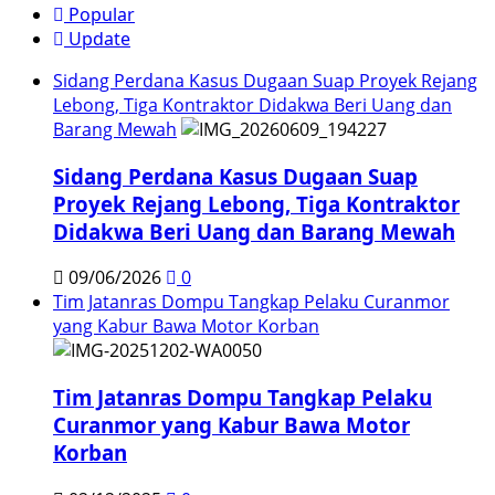
Popular
Update
Sidang Perdana Kasus Dugaan Suap Proyek Rejang
Lebong, Tiga Kontraktor Didakwa Beri Uang dan
Barang Mewah
Sidang Perdana Kasus Dugaan Suap
Proyek Rejang Lebong, Tiga Kontraktor
Didakwa Beri Uang dan Barang Mewah
09/06/2026
0
Tim Jatanras Dompu Tangkap Pelaku Curanmor
yang Kabur Bawa Motor Korban
Tim Jatanras Dompu Tangkap Pelaku
Curanmor yang Kabur Bawa Motor
Korban