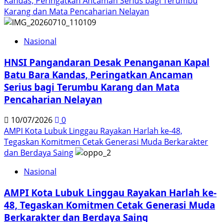
Kandas, Peringatkan Ancaman Serius bagi Terumbu
Karang dan Mata Pencaharian Nelayan
Nasional
HNSI Pangandaran Desak Penanganan Kapal
Batu Bara Kandas, Peringatkan Ancaman
Serius bagi Terumbu Karang dan Mata
Pencaharian Nelayan
10/07/2026
0
AMPI Kota Lubuk Linggau Rayakan Harlah ke-48,
Tegaskan Komitmen Cetak Generasi Muda Berkarakter
dan Berdaya Saing
Nasional
AMPI Kota Lubuk Linggau Rayakan Harlah ke-
48, Tegaskan Komitmen Cetak Generasi Muda
Berkarakter dan Berdaya Saing