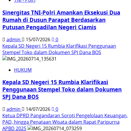
TNI - Polri
Sinergitas TNI-Polri Amankan Eksekusi Dua
Rumah di Dusun Parapat Berdasarkan
Putusan Pengadilan Negeri Ciamis
admin
15/07/2026
0
Kepala SD Negeri 15 Rumbia Klarifikasi Penggunaan
Stempel Toko dalam Dokumen SPJ Dana BOS
HUKUM
Kepala SD Negeri 15 Rumbia Klarifikasi
Penggunaan Stempel Toko dalam Dokumen
SPJ Dana BOS
admin
14/07/2026
0
Ketua DPRD Pangandaran Soroti Pengelolaan Keuangan,
PAD, hingga Penataan Wisata dalam Rapat Paripurna
APBD 2025