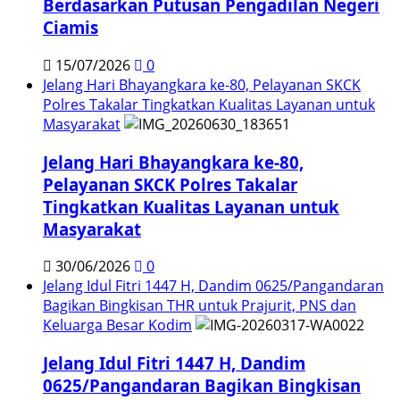
Berdasarkan Putusan Pengadilan Negeri
Ciamis
15/07/2026
0
Jelang Hari Bhayangkara ke-80, Pelayanan SKCK
Polres Takalar Tingkatkan Kualitas Layanan untuk
Masyarakat
Jelang Hari Bhayangkara ke-80,
Pelayanan SKCK Polres Takalar
Tingkatkan Kualitas Layanan untuk
Masyarakat
30/06/2026
0
Jelang Idul Fitri 1447 H, Dandim 0625/Pangandaran
Bagikan Bingkisan THR untuk Prajurit, PNS dan
Keluarga Besar Kodim
Jelang Idul Fitri 1447 H, Dandim
0625/Pangandaran Bagikan Bingkisan