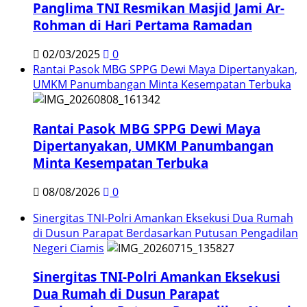
Panglima TNI Resmikan Masjid Jami Ar-
Rohman di Hari Pertama Ramadan
02/03/2025
0
Rantai Pasok MBG SPPG Dewi Maya Dipertanyakan,
UMKM Panumbangan Minta Kesempatan Terbuka
Rantai Pasok MBG SPPG Dewi Maya
Dipertanyakan, UMKM Panumbangan
Minta Kesempatan Terbuka
08/08/2026
0
Sinergitas TNI-Polri Amankan Eksekusi Dua Rumah
di Dusun Parapat Berdasarkan Putusan Pengadilan
Negeri Ciamis
Sinergitas TNI-Polri Amankan Eksekusi
Dua Rumah di Dusun Parapat