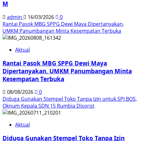
M
admin
16/03/2026
0
Rantai Pasok MBG SPPG Dewi Maya Dipertanyakan,
UMKM Panumbangan Minta Kesempatan Terbuka
Aktual
Rantai Pasok MBG SPPG Dewi Maya
Dipertanyakan, UMKM Panumbangan Minta
Kesempatan Terbuka
08/08/2026
0
Diduga Gunakan Stempel Toko Tanpa Izin untuk SPJ BOS,
Oknum Kepala SDN 15 Rumbia Disorot
Aktual
Diduga Gunakan Stempel Toko Tanpa Izin