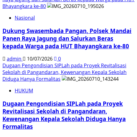
Bhayangkara ke-80
Nasional
Dukung Swasembada Pangan, Polsek Mandai
Panen Raya Jagung dan Salurkan Beras
kepada Warga pada HUT Bhayangkara ke-80
admin
10/07/2026
0
Dugaan Pengondisian SIPLah pada Proyek Revitalisasi
Sekolah di Pangandaran, Kewenangan Kepala Sekolah
Diduga Hanya Formalitas
HUKUM
Dugaan Pengondisian SIPLah pada Proyek
Revitalisasi Sekolah di Pangandaran,
Kewenangan Kepala Sekolah Diduga Hanya
Formalitas