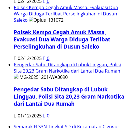
02/12/2025
0
Polsek Kempo Cegah Amuk Massa, Evakuasi Dua
Warga Diduga Terlibat Perselingkuhan di Dusun
Saleko
Polsek Kempo Cegah Amuk Massa,
Evakuasi Dua Warga Diduga Terlibat
Perselingkuhan di Dusun Saleko
02/12/2025
0
Pengedar Sabu Ditangkap di Lubuk Linggau, Polisi
Sita 20,23 Gram Narkotika dari Lantai Dua Rumah
Pengedar Sabu Ditangkap di Lubuk
Linggau, Polisi Sita 20,23 Gram Narkotika
dari Lantai Dua Rumah
01/12/2025
0
Semarak FLS3N Tingkat SD di Kecamatan Cigugur: