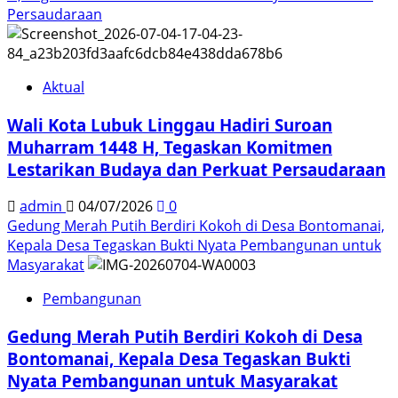
Persaudaraan
Aktual
Wali Kota Lubuk Linggau Hadiri Suroan
Muharram 1448 H, Tegaskan Komitmen
Lestarikan Budaya dan Perkuat Persaudaraan
admin
04/07/2026
0
Gedung Merah Putih Berdiri Kokoh di Desa Bontomanai,
Kepala Desa Tegaskan Bukti Nyata Pembangunan untuk
Masyarakat
Pembangunan
Gedung Merah Putih Berdiri Kokoh di Desa
Bontomanai, Kepala Desa Tegaskan Bukti
Nyata Pembangunan untuk Masyarakat