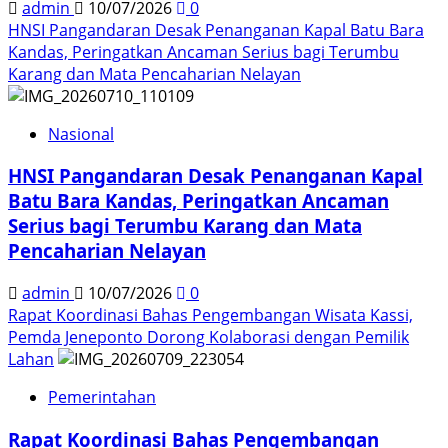
admin
10/07/2026
0
HNSI Pangandaran Desak Penanganan Kapal Batu Bara
Kandas, Peringatkan Ancaman Serius bagi Terumbu
Karang dan Mata Pencaharian Nelayan
Nasional
HNSI Pangandaran Desak Penanganan Kapal
Batu Bara Kandas, Peringatkan Ancaman
Serius bagi Terumbu Karang dan Mata
Pencaharian Nelayan
admin
10/07/2026
0
Rapat Koordinasi Bahas Pengembangan Wisata Kassi,
Pemda Jeneponto Dorong Kolaborasi dengan Pemilik
Lahan
Pemerintahan
Rapat Koordinasi Bahas Pengembangan