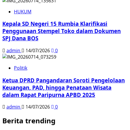
HUKUM
Kepala SD Negeri 15 Rumbia Klarifikasi
Penggunaan Stempel Toko dalam Dokumen
SPJ Dana BOS
admin
14/07/2026
0
Politik
Ketua DPRD Pangandaran Soroti Pengelolaan
Keuangan, PAD, hingga Penataan Wisata
dalam Rapat Paripurna APBD 2025
admin
14/07/2026
0
Berita trending