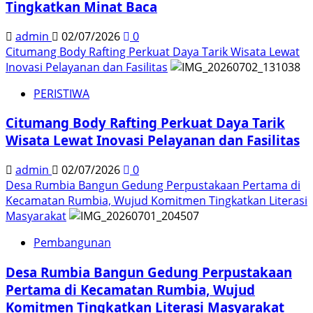
Tingkatkan Minat Baca
admin
02/07/2026
0
Citumang Body Rafting Perkuat Daya Tarik Wisata Lewat
Inovasi Pelayanan dan Fasilitas
PERISTIWA
Citumang Body Rafting Perkuat Daya Tarik
Wisata Lewat Inovasi Pelayanan dan Fasilitas
admin
02/07/2026
0
Desa Rumbia Bangun Gedung Perpustakaan Pertama di
Kecamatan Rumbia, Wujud Komitmen Tingkatkan Literasi
Masyarakat
Pembangunan
Desa Rumbia Bangun Gedung Perpustakaan
Pertama di Kecamatan Rumbia, Wujud
Komitmen Tingkatkan Literasi Masyarakat